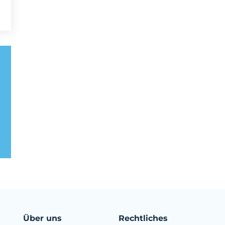
Über uns
Rechtliches