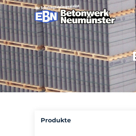
Produkte