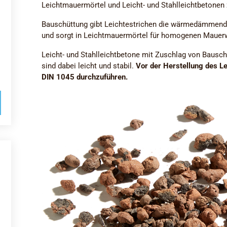
Leichtmauermörtel und Leicht- und Stahlleichtbetone
Bauschüttung gibt Leichtestrichen die wärmedämmend
und sorgt in Leichtmauermörtel für homogenen Mauer
Leicht- und Stahlleichtbetone mit Zuschlag von Bausch
sind dabei leicht und stabil.
Vor der Herstellung des L
DIN 1045 durchzuführen.