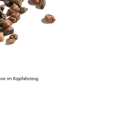
lose im Kippfahrzeug