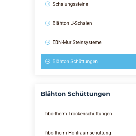
Schalungssteine
Blähton U-Schalen
EBN-Mur Steinsysteme
Blähton Schüttungen
Blähton Schüttungen
fibo-therm Trockenschüttungen
fibo-therm Hohlraumschüttung