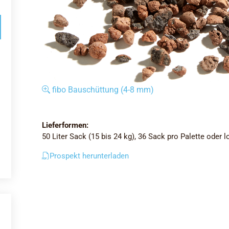
fibo Bauschüttung (4-8 mm)
Lieferformen:
50 Liter Sack (15 bis 24 kg), 36 Sack pro Palette oder 
Prospekt herunterladen