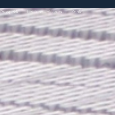
Prospekte
Leistungserklärung
Kontakt