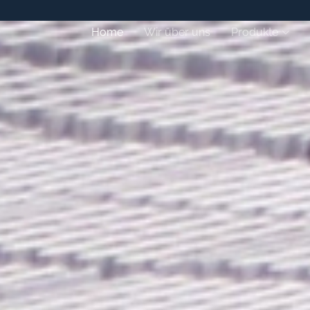
Home
Wir über uns
Produkte